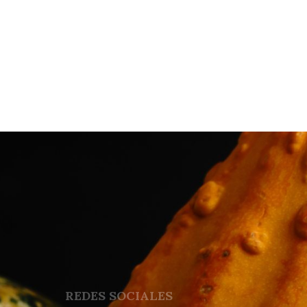
REDES SOCIALES