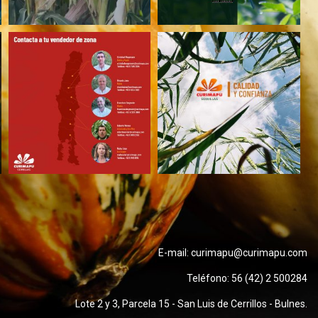
E-mail:
curimapu@curimapu.com
Teléfono:
56 (42) 2 500284
Lote 2 y 3, Parcela 15 - San Luis de Cerrillos - Bulnes.