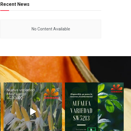
Recent News
No Content Available