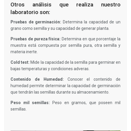
Otros análisis que realiza nuestro
laboratorio son:
Pruebas de germinación:
Determina la capacidad de un
grano como semilla y su capacidad de generar planta.
Pruebas de pureza física:
Determina en que porcentaje la
muestra está compuesta por semilla pura, otra semilla y
materia inerte.
Cold test:
Mide la capacidad de la semilla para germinar en
bajas temperaturas y condiciones adveras.
Contenido de Humedad:
Conocer el contenido de
humedad permite determinar la capacidad de germinación
que tendrán las semillas durante su almacenamiento.
Peso mil semillas:
Peso en gramos, que poseen mil
semillas.