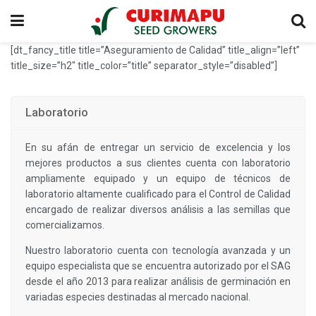
[dt_fancy_title title=”Aseguramiento de Calidad” title_align=”left”
title_size=”h2″ title_color=”title” separator_style=”disabled”]
Laboratorio
En su afán de entregar un servicio de excelencia y los
mejores productos a sus clientes cuenta con laboratorio
ampliamente equipado y un equipo de técnicos de
laboratorio altamente cualificado para el Control de Calidad
encargado de realizar diversos análisis a las semillas que
comercializamos.
Nuestro laboratorio cuenta con tecnología avanzada y un
equipo especialista que se encuentra autorizado por el SAG
desde el año 2013 para realizar análisis de germinación en
variadas especies destinadas al mercado nacional.