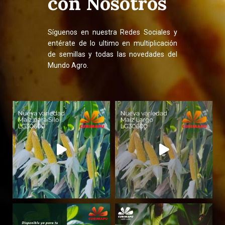
con Nosotros
Síguenos en nuestra Redes Sociales y
entérate de lo ultimo en multiplicación
de semillas y todas las novedades del
Mundo Agro.